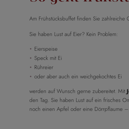
Am Frühstücksbuffet finden Sie zahlreiche Ge
Sie haben Lust auf Eier? Kein Problem:
Eierspeise
Speck mit Ei
Rühreier
oder aber auch ein weichgekochtes Ei
werden auf Wunsch gerne zubereitet. Mit
den Tag. Sie haben Lust auf ein frisches
noch einen Apfel oder eine Dörrpflaume 