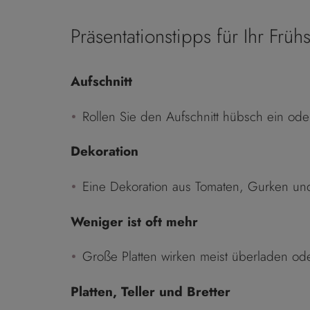
Präsentationstipps für Ihr Frü
Aufschnitt
Rollen Sie den Aufschnitt hübsch ein ode
Dekoration
Eine Dekoration aus Tomaten, Gurken und
Weniger ist oft mehr
Große Platten wirken meist überladen od
Platten, Teller und Bretter