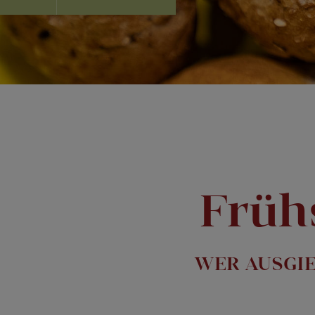
Früh
WER AUSGIE