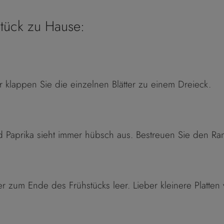
hstück zu Hause:
r klappen Sie die einzelnen Blätter zu einem Dreieck.
 Paprika sieht immer hübsch aus. Bestreuen Sie den Rand
er zum Ende des Frühstücks leer. Lieber kleinere Platte