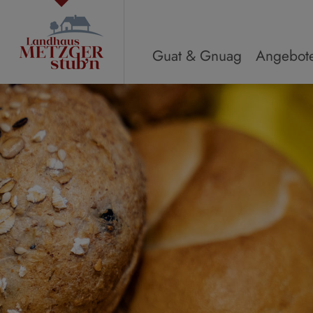
Guat & Gnuag
Angebote