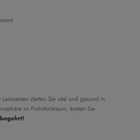
iment.
 Leinsamen starten Sie vital und gesund in
osphäre im Frühstückraum, kosten Sie
 begehrt!