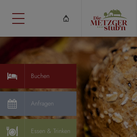
Buchen
Anfragen
Essen
& Trinken