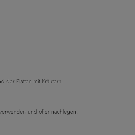
 der Platten mit Kräutern.
n verwenden und öfter nachlegen.