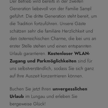
Der Betrieb wird bereits in der zweiten
Generation liebevoll von der Familie Sampl
geführt. Die dritte Generation steht bereit, um
die Tradition fortzuführen. Unsere Gäste
schätzen sehr die familiäre Herzlichkeit und
den österreichischen Charme, die bei uns an
erster Stelle stehen und einen entspannten
Urlaub garantieren.
Kostenloser WLAN-
Zugang und Parkmöglichkeiten
sind für
uns selbstverständlich, sodass Sie sich ganz
auf Ihre Auszeit konzentrieren können.
Buchen Sie jetzt Ihren
unvergesslichen
Urlaub
im Lungau und erleben Sie
bergeweise Glück!