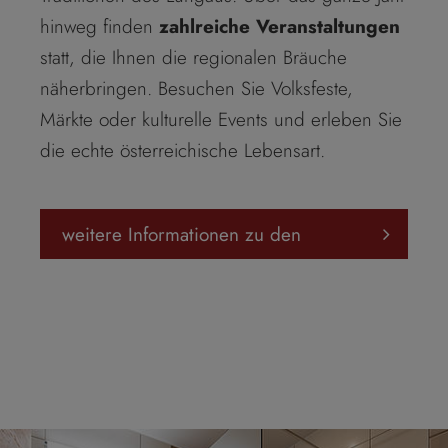
hinweg finden
zahlreiche Veranstaltungen
statt, die Ihnen die regionalen Bräuche
näherbringen. Besuchen Sie Volksfeste,
Märkte oder kulturelle Events und erleben Sie
die echte österreichische Lebensart.
weitere Informationen zu den
Veranstaltungen