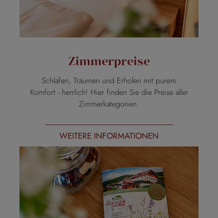
Zimmerpreise
Schlafen, Träumen und Erholen mit purem
Komfort - herrlich! Hier finden Sie die Preise aller
Zimmerkategorien.
WEITERE INFORMATIONEN