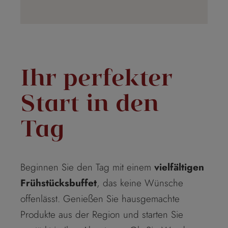
Anmeldung zu unserem
Newsletter
Ihr perfekter
Start in den
Tag
Beginnen Sie den Tag mit einem
vielfältigen
Frühstücksbuffet
, das keine Wünsche
offenlässt. Genießen Sie hausgemachte
Produkte aus der Region und starten Sie