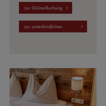
zur Online-Buchung
zur unverbindlichen
Anfrage