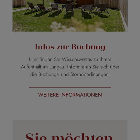
Infos zur Buchung
Hier finden Sie Wissenswertes zu Ihrem
Aufenthalt im Lungau. Informieren Sie sich über
die Buchungs- und Stornobedinungen.
WEITERE INFORMATIONEN
Sie möchten