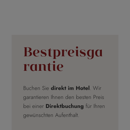
Bestpreisga
rantie
Buchen Sie
direkt im Hotel
. Wir
garantieren Ihnen den besten Preis
bei einer
Direktbuchung
für Ihren
gewünschten Aufenthalt.