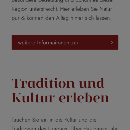
Region unterstreicht. Hier erleben Sie Natur
pur & können den Alltag hinter sich lassen.
weitere Informaitonen zur
LungauCard
Tradition und
Kultur erleben
Tauchen Sie ein in die Kultur und die
Traditionen des Lungaus. Über das ganze Jahr