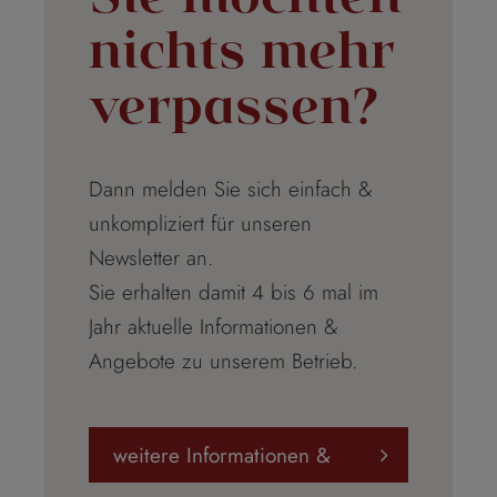
nichts mehr
verpassen?
Dann melden Sie sich einfach &
unkompliziert für unseren
Newsletter an.
Sie erhalten damit 4 bis 6 mal im
Jahr aktuelle Informationen &
Angebote zu unserem Betrieb.
weitere Informationen &