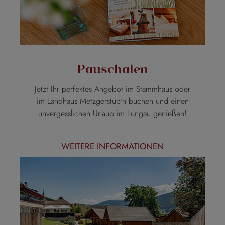
Pauschalen
Jetzt Ihr perfektes Angebot im Stammhaus oder
im Landhaus Metzgerstub'n buchen und einen
unvergesslichen Urlaub im Lungau genießen!
WEITERE INFORMATIONEN