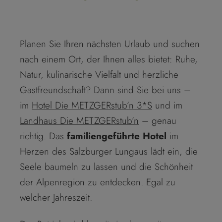
Planen Sie Ihren nächsten Urlaub und suchen
nach einem Ort, der Ihnen alles bietet: Ruhe,
Natur, kulinarische Vielfalt und herzliche
Gastfreundschaft? Dann sind Sie bei uns –
im
Hotel Die METZGERstub’n 3*S
und im
Landhaus Die METZGERstub’n
– genau
richtig. Das
familiengeführte Hotel
im
Herzen des Salzburger Lungaus lädt ein, die
Seele baumeln zu lassen und die Schönheit
der Alpenregion zu entdecken. Egal zu
welcher Jahreszeit.