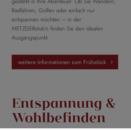
gestärkt in Ihre Abenteuer. Ob Sie Wandern,
Radfahren, Golfen oder einfach nur
entspannen möchten – in der
METZGERstub’n finden Sie den idealen
Ausgangspunkt.
weitere Informationen zum Frühstück
Entspannung &
Wohlbefinden