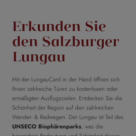
Erkunden Sie
den Salzburger
Lungau
Mit der LungauCard in der Hand öffnen sich
Ihnen zahlreiche Türen zu kostenlosen oder
ermäßigten Ausflugszielen. Entdecken Sie die
Schönheit der Region auf den zahlreichen
Wander- & Radwegen. Der Lungau ist Teil des
UNSECO Biophärenparks
, was die
besondere Bedeutung und Schönheit dieser